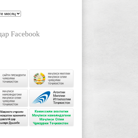
дар Facebook