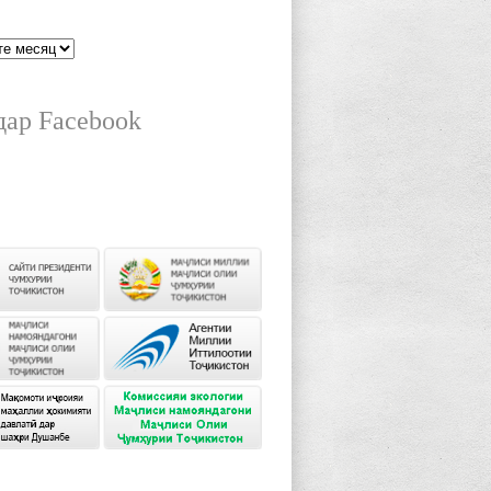
дар Facebook