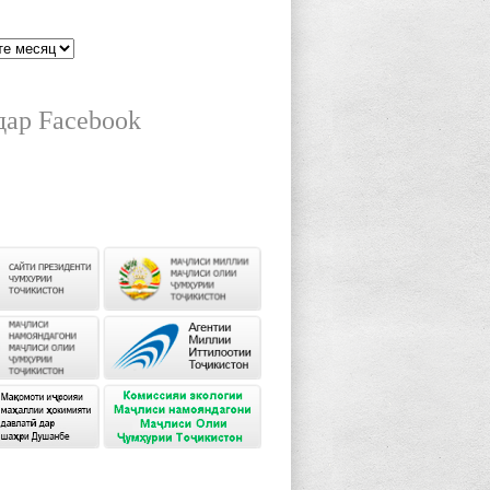
дар Facebook