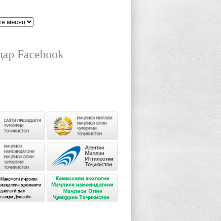
дар Facebook