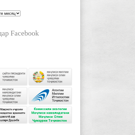
дар Facebook