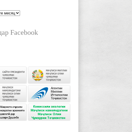
дар Facebook