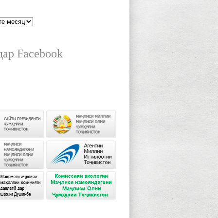
дар Facebook