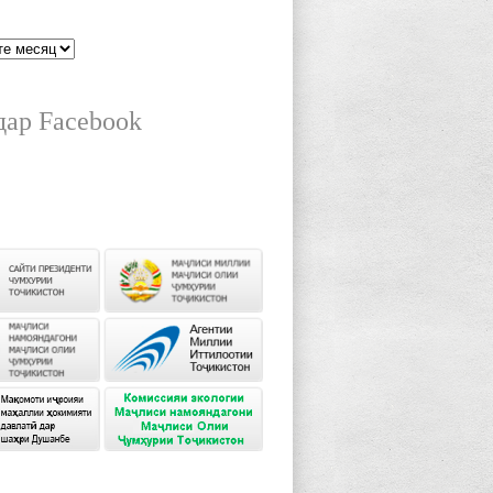
дар Facebook