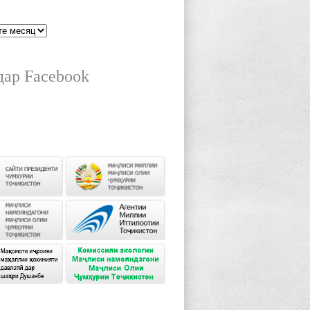
дар Facebook